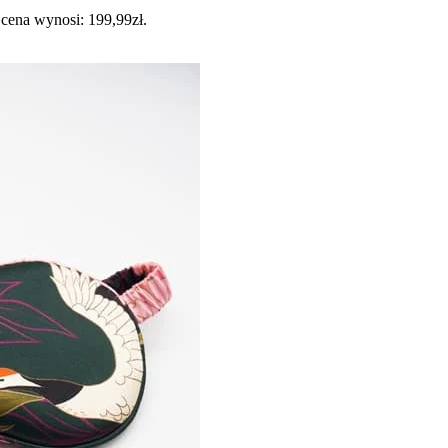
cena wynosi: 199,99zł.