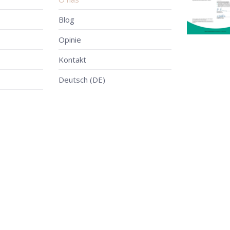
Blog
Opinie
Kontakt
Deutsch (DE)