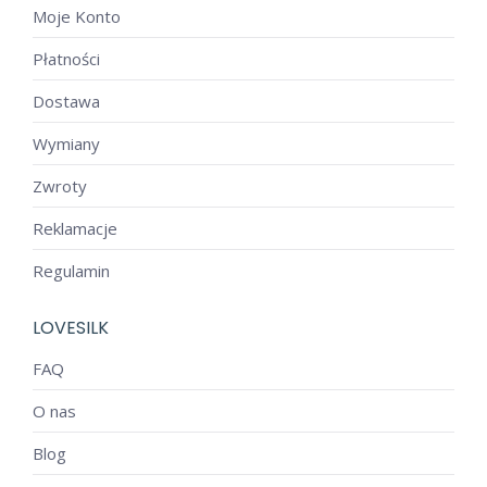
Moje Konto
Płatności
Dostawa
Wymiany
Zwroty
Reklamacje
Regulamin
LOVESILK
FAQ
O nas
Blog