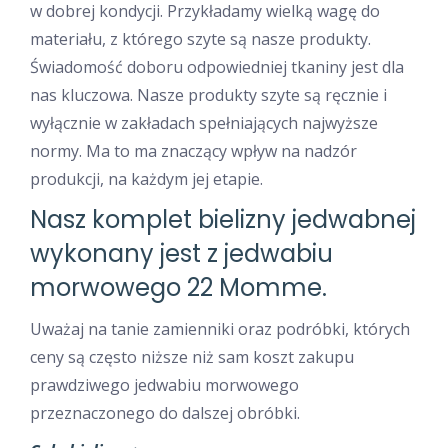
w dobrej kondycji. Przykładamy wielką wagę do
materiału, z którego szyte są nasze produkty.
Świadomość doboru odpowiedniej tkaniny jest dla
nas kluczowa. Nasze produkty szyte są ręcznie i
wyłącznie w zakładach spełniających najwyższe
normy. Ma to ma znaczący wpływ na nadzór
produkcji, na każdym jej etapie.
Nasz komplet bielizny jedwabnej
wykonany jest z jedwabiu
morwowego 22 Momme.
Uważaj na tanie zamienniki oraz podróbki, których
ceny są często niższe niż sam koszt zakupu
prawdziwego jedwabiu morwowego
przeznaczonego do dalszej obróbki.