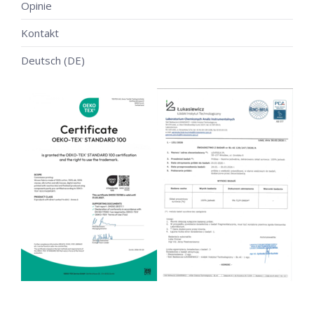
Opinie
Kontakt
Deutsch (DE)