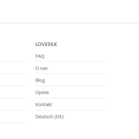
LOVESILK
FAQ
O nas
Blog
Opinie
Kontakt
Deutsch (DE)