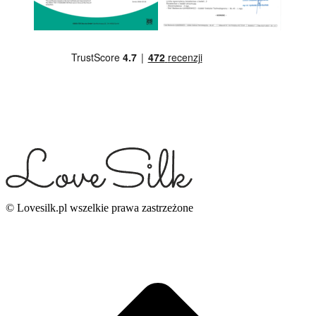
© Lovesilk.pl wszelkie prawa zastrzeżone