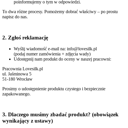
poinformujemy o tym w odpowiedzi.
To dwa różne procesy. Pomożemy dobrać właściwy – po prostu
napisz do nas.
2. Zgłoś reklamację
Wyślij wiadomość e-mail na: info@lovesilk.pl
(podaj numer zamówienia + zdjęcia wady)
Udostępnij nam produkt do oceny w naszej pracowni:
Pracownia Lovesilk.pl
ul. Jaśminowa 5
51-180 Wrocław
Prosimy o udostępnienie produktu czystego i bezpiecznie
zapakowanego.
3. Dlaczego musimy zbadać produkt? (obowiązek
wynikający z ustawy)