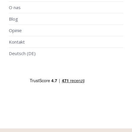
O nas
Blog
Opinie
Kontakt
Deutsch (DE)