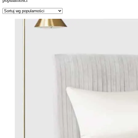
popularności