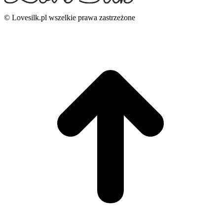
© Lovesilk.pl wszelkie prawa zastrzeżone