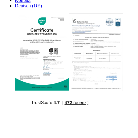
Kontakt
Deutsch (DE)