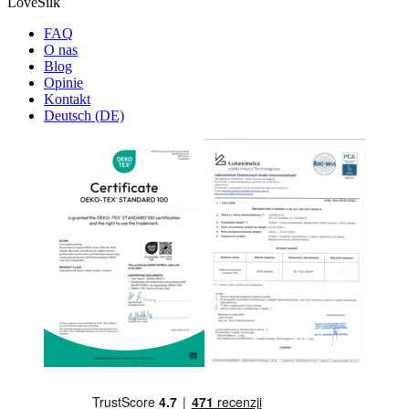
LoveSilk
FAQ
O nas
Blog
Opinie
Kontakt
Deutsch (DE)