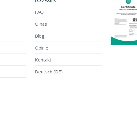
LOVESILK
FAQ
O nas
Blog
Opinie
Kontakt
Deutsch (DE)