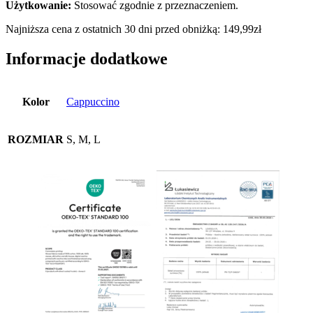
Użytkowanie:
Stosować zgodnie z przeznaczeniem.
Najniższa cena z ostatnich 30 dni przed obniżką:
149,99
zł
Informacje dodatkowe
Kolor
Cappuccino
ROZMIAR
S, M, L