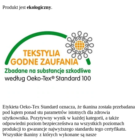
Produkt jest
ekologiczny
.
Etykieta Oeko-Tex Standard oznacza, że tkanina została przebadana
pod kątem ponad stu parametrów istotnych dla zdrowia
użytkownika. Pozytywny wynik w każdej kategorii, a także
odpowiedni poziom bezpieczeństwa na wszystkich poziomach
produkcji to gwarancje najwyższego standardu tego certyfikatu.
Wszystkie tkaniny z których wykonane są nasze