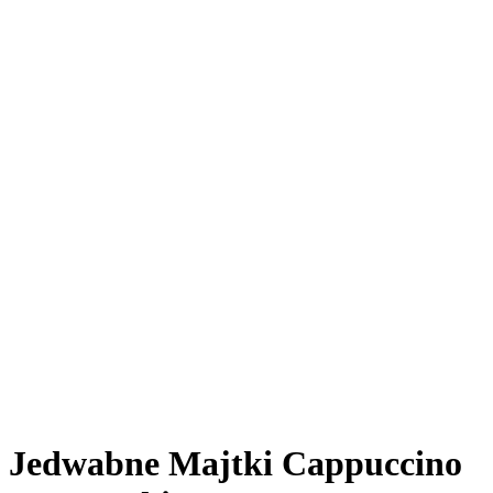
Jedwabne Majtki Cappuccino