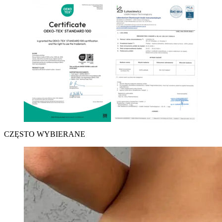
CZĘSTO WYBIERANE