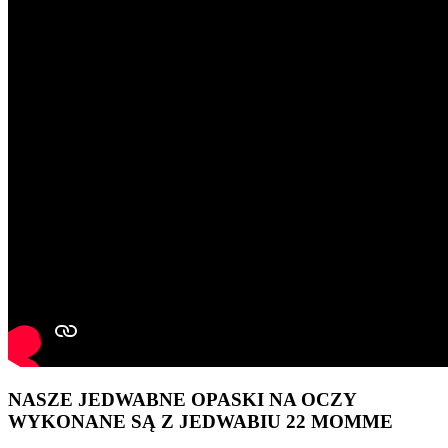
NASZE JEDWABNE OPASKI NA OCZY
WYKONANE SĄ Z JEDWABIU 22 MOMME