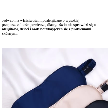
Jedwab ma właściwości hipoalergiczne o wysokiej
przepuszczalności powietrza, dlatego
świetnie sprawdzi się u
alergików, dzieci i osób borykających się
z
problemami
skórnymi
.