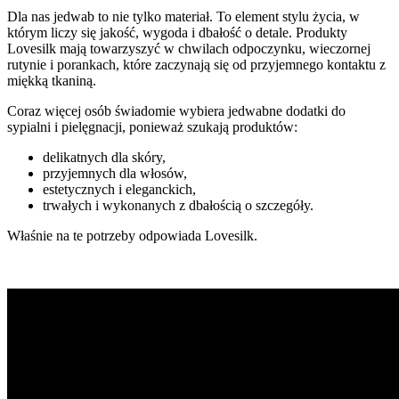
Dla nas jedwab to nie tylko materiał. To element stylu życia, w
którym liczy się jakość, wygoda i dbałość o detale. Produkty
Lovesilk mają towarzyszyć w chwilach odpoczynku, wieczornej
rutynie i porankach, które zaczynają się od przyjemnego kontaktu z
miękką tkaniną.
Coraz więcej osób świadomie wybiera jedwabne dodatki do
sypialni i pielęgnacji, ponieważ szukają produktów:
delikatnych dla skóry,
przyjemnych dla włosów,
estetycznych i eleganckich,
trwałych i wykonanych z dbałością o szczegóły.
Właśnie na te potrzeby odpowiada Lovesilk.