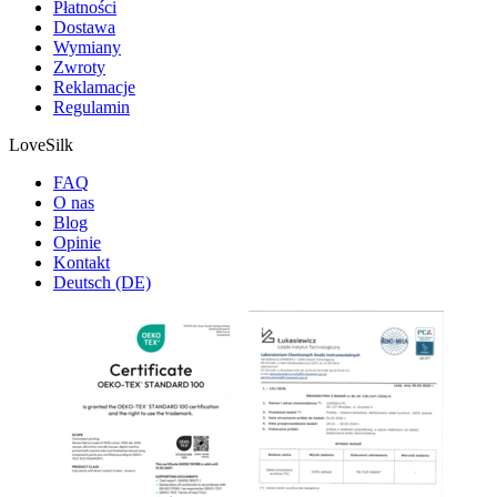
Płatności
Dostawa
Wymiany
Zwroty
Reklamacje
Regulamin
LoveSilk
FAQ
O nas
Blog
Opinie
Kontakt
Deutsch (DE)