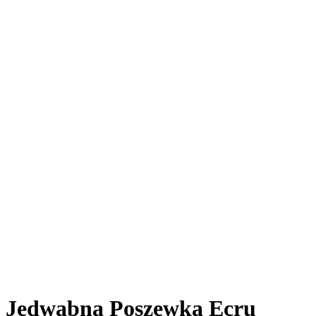
Jedwabna Poszewka Ecru