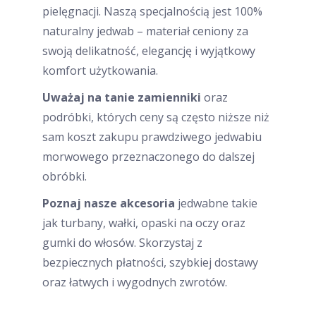
pielęgnacji. Naszą specjalnością jest 100%
naturalny jedwab – materiał ceniony za
swoją delikatność, elegancję i wyjątkowy
komfort użytkowania.
Uważaj na tanie zamienniki
oraz
podróbki, których ceny są często niższe niż
sam koszt zakupu prawdziwego jedwabiu
morwowego przeznaczonego do dalszej
obróbki.
Poznaj nasze akcesoria
jedwabne takie
jak turbany, wałki, opaski na oczy oraz
gumki do włosów. Skorzystaj z
bezpiecznych płatności, szybkiej dostawy
oraz łatwych i wygodnych zwrotów.