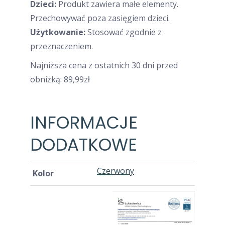
Dzieci:
Produkt zawiera małe elementy.
Przechowywać poza zasięgiem dzieci.
Użytkowanie:
Stosować zgodnie z
przeznaczeniem.
Najniższa cena z ostatnich 30 dni przed
obniżką:
89,99
zł
INFORMACJE
DODATKOWE
Czerwony
Kolor