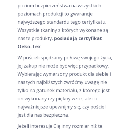
poziom bezpieczeństwa na wszystkich
poziomach produkcji to gwarancje
najwyższego standardu tego certyfikatu.
Wszystkie tkaniny z których wykonane są
nasze produkty,
posiadają certyfikat
Oeko-Tex
.
W pościeli spędzamy połowę swojego życia,
jej zakup nie może być więc przypadkowy.
Wybierając wymarzony produkt dla siebie i
naszych najbliższych zwróćmy uwagę nie
tylko na gatunek materiału, z którego jest
on wykonany czy piękny wzór, ale co
najważniejsze upewnijmy się, czy pościel
jest dla nas bezpieczna.
Jeżeli interesuje Cię inny rozmiar niż te,