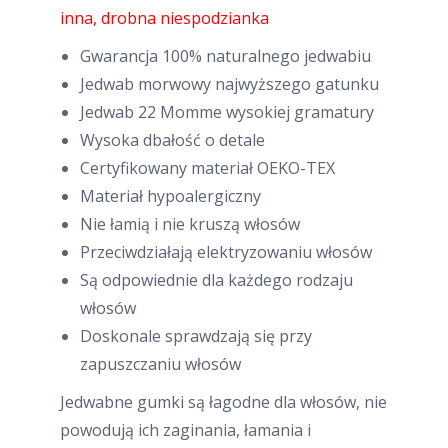
inna, drobna niespodzianka
Gwarancja 100% naturalnego jedwabiu
Jedwab morwowy najwyższego gatunku
Jedwab 22 Momme wysokiej gramatury
Wysoka dbałość o detale
Certyfikowany materiał OEKO-TEX
Materiał hypoalergiczny
Nie łamią i nie kruszą włosów
Przeciwdziałają elektryzowaniu włosów
Są odpowiednie dla każdego rodzaju
włosów
Doskonale sprawdzają się przy
zapuszczaniu włosów
Jedwabne gumki są łagodne dla włosów, nie
powodują ich zaginania, łamania i