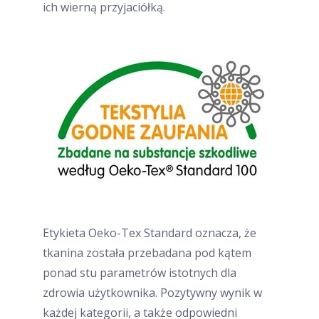
ich wierną przyjaciółką.
Etykieta Oeko-Tex Standard oznacza, że
tkanina została przebadana pod kątem
ponad stu parametrów istotnych dla
zdrowia użytkownika. Pozytywny wynik w
każdej kategorii, a także odpowiedni