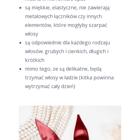
są miękkie, elastyczne, nie zawierają
metalowych łączników czy innych
elementów, które mogłyby szarpać
włosy
są odpowiednie dla każdego rodzaju
włosów: grubych i cienkich, długich i
krótkich
mimo tego, że są delikatne, będą
trzymać włosy w ładzie (kitka powinna
wytrzymać cały dzień)