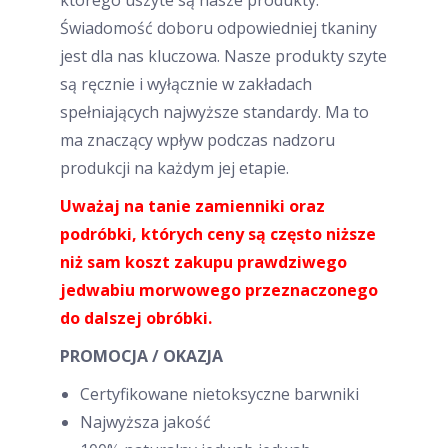
którego uszyte są nasze produkty.
Świadomość doboru odpowiedniej tkaniny
jest dla nas kluczowa. Nasze produkty szyte
są ręcznie i wyłącznie w zakładach
spełniających najwyższe standardy. Ma to
ma znaczący wpływ podczas nadzoru
produkcji na każdym jej etapie.
Uważaj na tanie zamienniki oraz
podróbki, których ceny są często niższe
niż sam koszt zakupu prawdziwego
jedwabiu morwowego przeznaczonego
do dalszej obróbki.
PROMOCJA / OKAZJA
Certyfikowane nietoksyczne barwniki
Najwyższa jakość