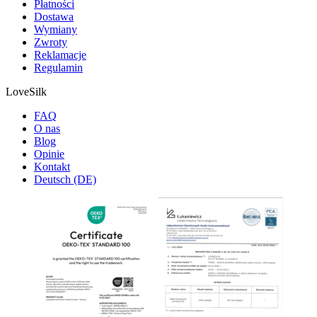
Płatności
Dostawa
Wymiany
Zwroty
Reklamacje
Regulamin
LoveSilk
FAQ
O nas
Blog
Opinie
Kontakt
Deutsch (DE)