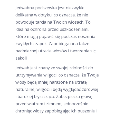
Jedwabna podszewka jest niezwykle
delikatna w dotyku, co oznacza, że nie
powoduje tarcia na Twoich włosach. To
idealna ochrona przed uszkodzeniami,
które mogą pojawić się podczas noszenia
zwykłych czapek. Zapobiega ona także
nadmiernej utracie włosów i tworzenia się
zakoli.
Jedwab jest znany ze swojej zdolności do
utrzymywania wilgoci, co oznacza, że Twoje
włosy będą mniej narażone na utratę
naturalnej wilgoci i będą wyglądać zdrowiej
i bardziej błyszcząco. Zabezpiecza głowę
przed wiatrem i zimnem, jednocześnie
chroniąc włosy zapobiegając ich puszeniu i