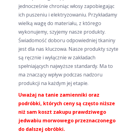
jednocześnie chroniąc włosy zapobiegając
ich puszeniu i elektryzowaniu. Przykładamy
wielką wagę do materiału, z którego
wykonujemy, szyjemy nasze produkty.
Świadomość doboru odpowiedniej tkaniny
jest dla nas kluczowa. Nasze produkty szyte
są ręcznie i wyłącznie w zakładach
spełniających najwyższe standardy. Ma to
ma znaczący wpływ podczas nadzoru
produkcji na każdym jej etapie.
Uważaj na tanie zamienniki oraz
podróbki, których ceny są często niższe
niż sam koszt zakupu prawdziwego
jedwabiu morwowego przeznaczonego
do dalszej obróbki.