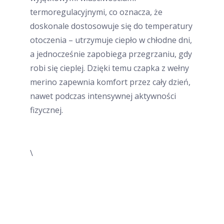
termoregulacyjnymi, co oznacza, że
doskonale dostosowuje się do temperatury
otoczenia – utrzymuje ciepło w chłodne dni,
a jednocześnie zapobiega przegrzaniu, gdy
robi się cieplej. Dzięki temu czapka z wełny
merino zapewnia komfort przez cały dzień,
nawet podczas intensywnej aktywności
fizycznej.
\