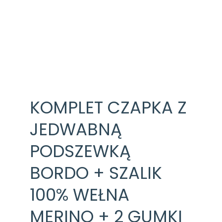
KOMPLET CZAPKA Z
JEDWABNĄ
PODSZEWKĄ
BORDO + SZALIK
100% WEŁNA
MERINO + 2 GUMKI